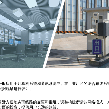
一般应用于计算机系统和通讯系统中。在工业厂区的综合布线系统
根据现场进行设计。
灵活方便地实现线路的变更和重组，调整构建所需的网络模式，
方面的投资，提供用户长远的效益。