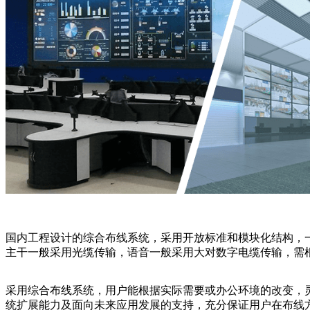
国内工程设计的综合布线系统，采用开放标准和模块化结构，
主干一般采用光缆传输，语音一般采用大对数字电缆传输，需
采用综合布线系统，用户能根据实际需要或办公环境的改变，
统扩展能力及面向未来应用发展的支持，充分保证用户在布线