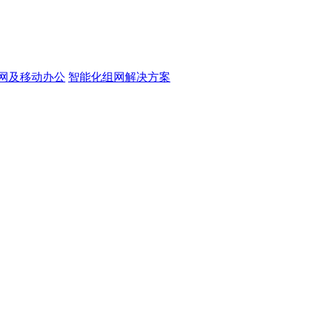
网及移动办公
智能化组网解决方案