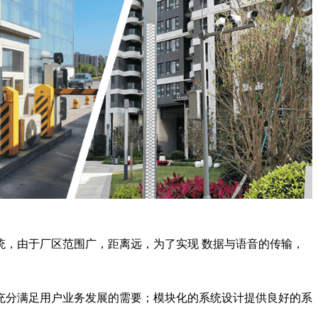
，由于厂区范围广，距离远，为了实现 数据与语音的传输，
充分满足用户业务发展的需要；模块化的系统设计提供良好的系