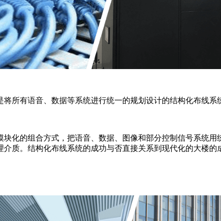
是将所有语音、数据等系统进行统一的规划设计的结构化布线系
模块化的组合方式，把语音、数据、图像和部分控制信号系统用
理介质。结构化布线系统的成功与否直接关系到现代化的大楼的