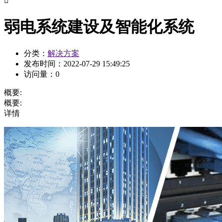

弱电系统建设及智能化系统
分类：
解决方案
发布时间：
2022-07-29 15:49:25
访问量：
0
概要:
概要:
详情