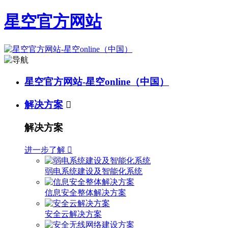
星空官方网站
星空官方网站-星空online（中国）
解决方案

解决方案
进一步了解

弱电系统建设及智能化系统
信息安全整体解决方案
安全云解决方案