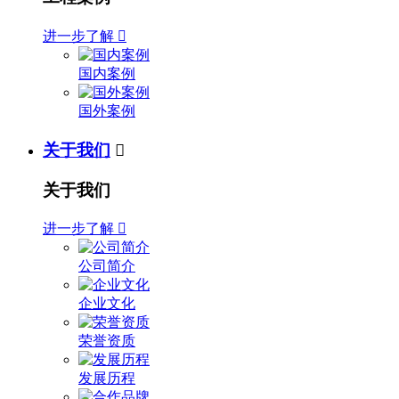
进一步了解

国内案例
国外案例
关于我们

关于我们
进一步了解

公司简介
企业文化
荣誉资质
发展历程