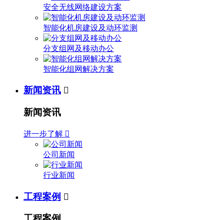
安全无线网络建设方案
智能化机房建设及动环监测
分支组网及移动办公
智能化组网解决方案
新闻资讯

新闻资讯
进一步了解

公司新闻
行业新闻
工程案例

工程案例