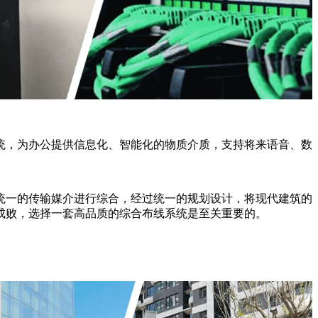
统，为办公提供信息化、智能化的物质介质，支持将来语音、数
统一的传输媒介进行综合，经过统一的规划设计，将现代建筑的
成败，选择一套高品质的综合布线系统是至关重要的。