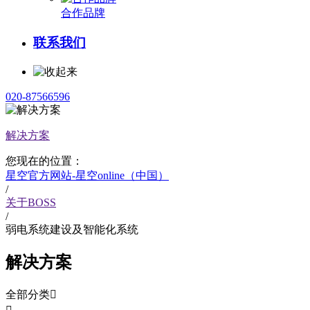
合作品牌
联系我们
020-87566596
解决方案
您现在的位置：
星空官方网站-星空online（中国）
/
关于BOSS
/
弱电系统建设及智能化系统
解决方案
全部分类
