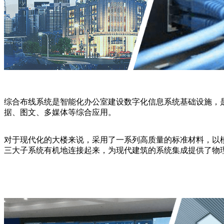
综合布线系统是智能化办公室建设数字化信息系统基础设施，
据、图文、多媒体等综合应用。
对于现代化的大楼来说，采用了一系列高质量的标准材料，以
三大子系统有机地连接起来，为现代建筑的系统集成提供了物