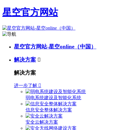
星空官方网站
星空官方网站-星空online（中国）
解决方案

解决方案
进一步了解

弱电系统建设及智能化系统
信息安全整体解决方案
安全云解决方案