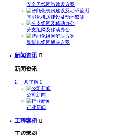
安全无线网络建设方案
智能化机房建设及动环监测
分支组网及移动办公
智能化组网解决方案
新闻资讯

新闻资讯
进一步了解

公司新闻
行业新闻
工程案例

工程案例