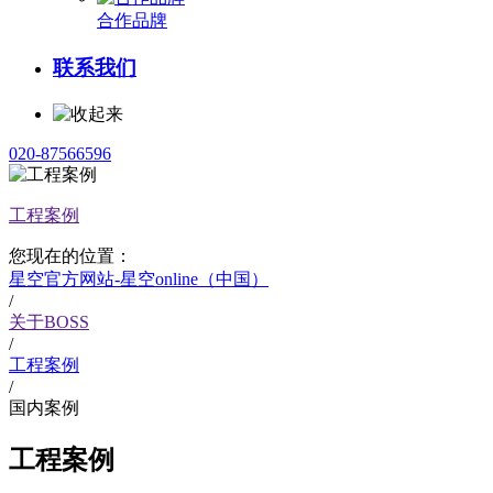
合作品牌
联系我们
020-87566596
工程案例
您现在的位置：
星空官方网站-星空online（中国）
/
关于BOSS
/
工程案例
/
国内案例
工程案例