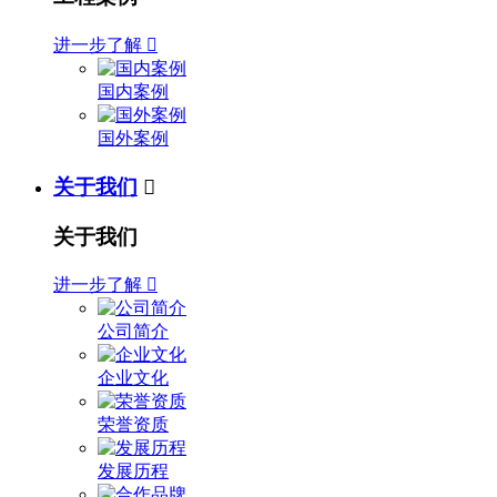
进一步了解

国内案例
国外案例
关于我们

关于我们
进一步了解

公司简介
企业文化
荣誉资质
发展历程