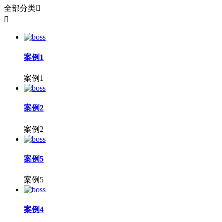
全部分类


案例1
案例1
案例2
案例2
案例5
案例5
案例4